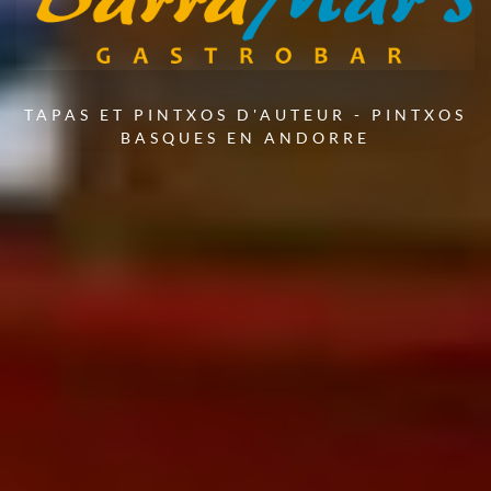
TAPAS ET PINTXOS D'AUTEUR - PINTXOS
BASQUES EN ANDORRE